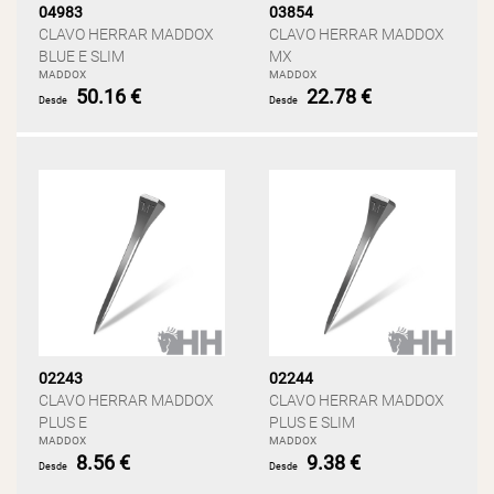
04983
03854
CLAVO HERRAR MADDOX
CLAVO HERRAR MADDOX
BLUE E SLIM
MX
MADDOX
MADDOX
50.16 €
22.78 €
Desde
Desde
02243
02244
CLAVO HERRAR MADDOX
CLAVO HERRAR MADDOX
PLUS E
PLUS E SLIM
MADDOX
MADDOX
8.56 €
9.38 €
Desde
Desde