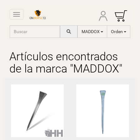
Toggle navigation
MADDOX
Orden
Artículos encontrados
de la marca "MADDOX"