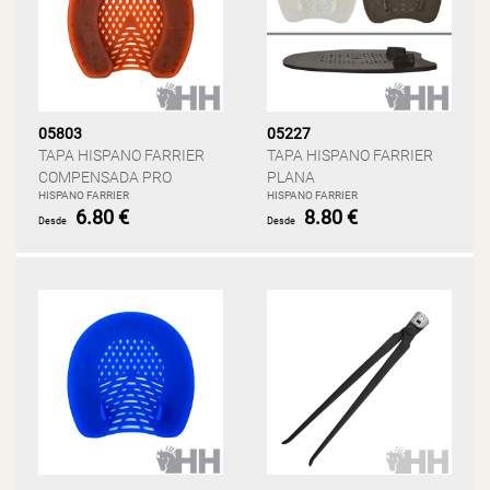
05803
05227
TAPA HISPANO FARRIER
TAPA HISPANO FARRIER
COMPENSADA PRO
PLANA
HISPANO FARRIER
HISPANO FARRIER
6.80 €
8.80 €
Desde
Desde