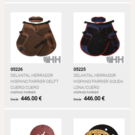
05226
05225
DELANTAL HERRADOR
DELANTAL HERRADOR
HISPANO FARRIER DELFT
HISPANO FARRIER GOUDA
CUERO/CUERO
LONA/CUERO
HISPANO FARRIER
HISPANO FARRIER
446.00 €
446.00 €
Desde
Desde