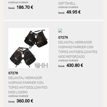
HISPANO FARRIER
SOFTSHELL
186.70 €
HISPANO FARRIER
Desde
49.95 €
Desde
07279
DELANTAL HERRADOR
HISPANO FARRIER CON
TOPES ANTIDESLIZANTES
MOD REFORZADO
HISPANO FARRIER
430.80 €
Desde
07278
DELANTAL HERRADOR
HISPANO FARRIER CON
TOPES ANTIDESLIZANTES
MOD LIGERO
HISPANO FARRIER
360.00 €
Desde