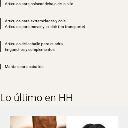
Artículos para colocar debajo de la silla
Artículos para extremidades y cola
Artículos para mover y exhibir (no transporte)
Artículos del caballo para cuadra
Enganches y complementos
Mantas para caballos
Lo último en HH