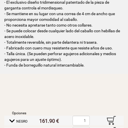
- El exclusivo diseño tridimensional patentado de la pieza de
garganta controla el mordisqueo.
- Se mantiene en su lugar con una correa de 4 cm de ancho que
proporciona mayor comodidad al caballo.
- No necesita apretarse tanto como otros collares.
- Se puede colocar desde cualquier lado del caballo con hebillas de
acero inoxidable.
- Totalmente reversible, sin parte delantera ni trasera.
- Fabricado con cuero muy resistente que resiste años de uso.
- Talla única. (Se pueden perforar agujeros adicionales y medios
agujeros para un ajuste óptimo).
- Funda de borreguillo natural intercambiable.
Opciones
B
161.90 €
E
NEGRO