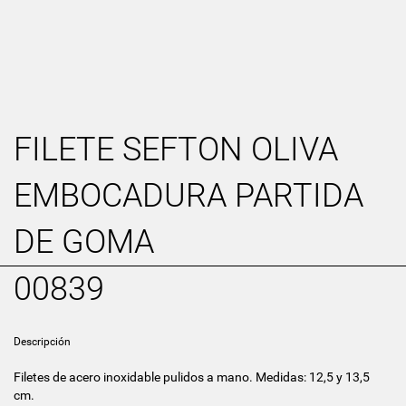
FILETE SEFTON OLIVA
EMBOCADURA PARTIDA
DE GOMA
00839
Descripción
Filetes de acero inoxidable pulidos a mano. Medidas: 12,5 y 13,5
cm.