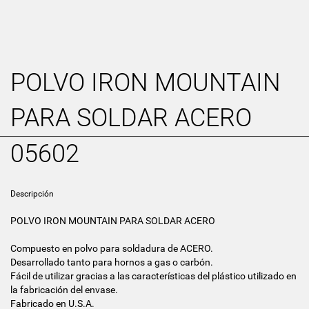
POLVO IRON MOUNTAIN
PARA SOLDAR ACERO
05602
Descripción
POLVO IRON MOUNTAIN PARA SOLDAR ACERO
Compuesto en polvo para soldadura de ACERO.
Desarrollado tanto para hornos a gas o carbón.
Fácil de utilizar gracias a las características del plástico utilizado en
la fabricación del envase.
Fabricado en U.S.A.