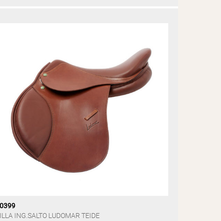
0399
ILLA ING.SALTO LUDOMAR TEIDE