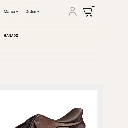
Marca
Orden
GANADO