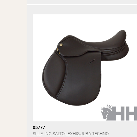
05777
SILLA ING.SALTO LEXHIS JUBA TECHNO