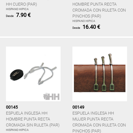
HH CUERO (PAR)
HOMBRE PUNTA RECTA
HISPANO HIPICA
CROMADA CON RULETA CON
7.90 €
PINCHOS (PAR)
Desde
HISPANO HIPICA
16.40 €
Desde
00145
00149
ESPUELA INGLESA HH
ESPUELA INGLESA HH
HOMBRE PUNTA RECTA
MUJER PUNTA RECTA
CROMADA SIN RULETA (PAR)
CROMADA CON RULETA CON
HISPANO HIPICA
PINCHOS (PAR)