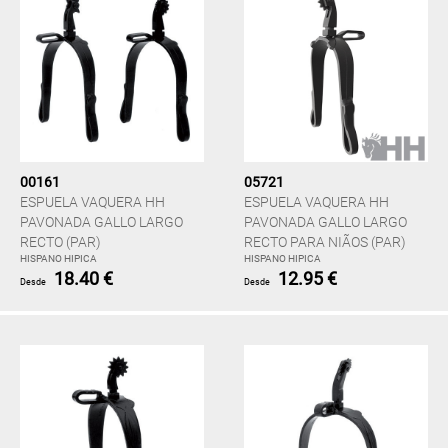
00161
05721
ESPUELA VAQUERA HH
ESPUELA VAQUERA HH
PAVONADA GALLO LARGO
PAVONADA GALLO LARGO
RECTO (PAR)
RECTO PARA NIÃOS (PAR)
HISPANO HIPICA
HISPANO HIPICA
18.40 €
12.95 €
Desde
Desde