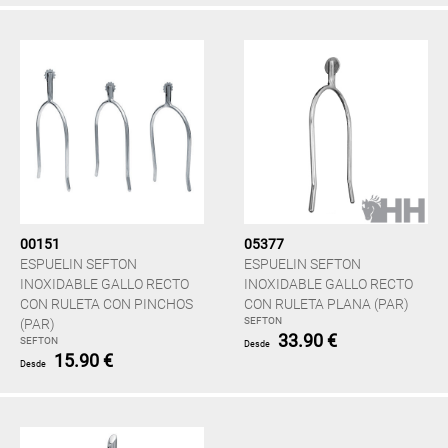
00151
05377
ESPUELIN SEFTON
ESPUELIN SEFTON
INOXIDABLE GALLO RECTO
INOXIDABLE GALLO RECTO
CON RULETA CON PINCHOS
CON RULETA PLANA (PAR)
SEFTON
(PAR)
33.90 €
SEFTON
Desde
15.90 €
Desde