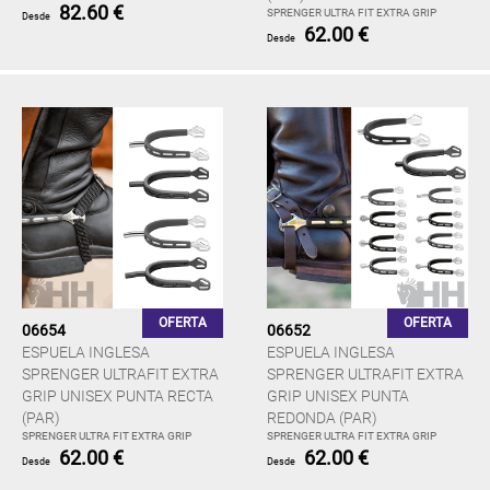
82.60 €
SPRENGER ULTRA FIT EXTRA GRIP
Desde
62.00 €
Desde
OFERTA
OFERTA
06654
06652
ESPUELA INGLESA
ESPUELA INGLESA
SPRENGER ULTRAFIT EXTRA
SPRENGER ULTRAFIT EXTRA
GRIP UNISEX PUNTA RECTA
GRIP UNISEX PUNTA
(PAR)
REDONDA (PAR)
SPRENGER ULTRA FIT EXTRA GRIP
SPRENGER ULTRA FIT EXTRA GRIP
62.00 €
62.00 €
Desde
Desde