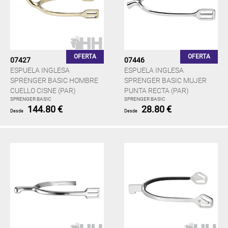
OFERTA
OFERTA
07427
07446
ESPUELA INGLESA
ESPUELA INGLESA
SPRENGER BASIC HOMBRE
SPRENGER BASIC MUJER
CUELLO CISNE (PAR)
PUNTA RECTA (PAR)
SPRENGER BASIC
SPRENGER BASIC
144.80 €
28.80 €
Desde
Desde