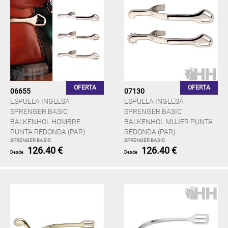
OFERTA
OFERTA
06655
07130
ESPUELA INGLESA
ESPUELA INGLESA
SPRENGER BASIC
SPRENGER BASIC
BALKENHOL HOMBRE
BALKENHOL MUJER PUNTA
PUNTA REDONDA (PAR)
REDONDA (PAR)
SPRENGER BASIC
SPRENGER BASIC
126.40 €
126.40 €
Desde
Desde