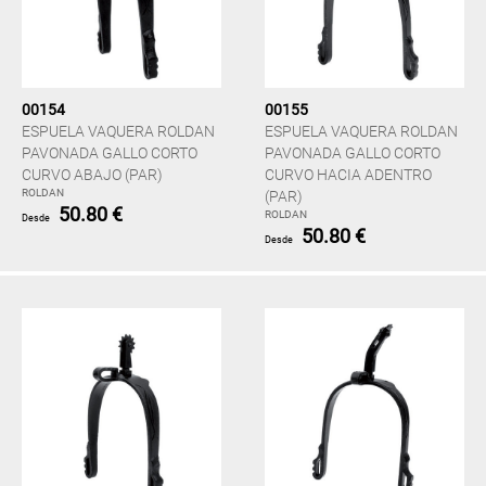
00154
00155
ESPUELA VAQUERA ROLDAN
ESPUELA VAQUERA ROLDAN
PAVONADA GALLO CORTO
PAVONADA GALLO CORTO
CURVO ABAJO (PAR)
CURVO HACIA ADENTRO
ROLDAN
(PAR)
50.80 €
ROLDAN
Desde
50.80 €
Desde