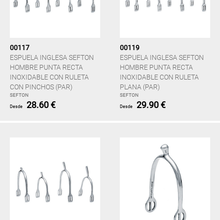
00117
00119
ESPUELA INGLESA SEFTON
ESPUELA INGLESA SEFTON
HOMBRE PUNTA RECTA
HOMBRE PUNTA RECTA
INOXIDABLE CON RULETA
INOXIDABLE CON RULETA
CON PINCHOS (PAR)
PLANA (PAR)
SEFTON
SEFTON
28.60 €
29.90 €
Desde
Desde