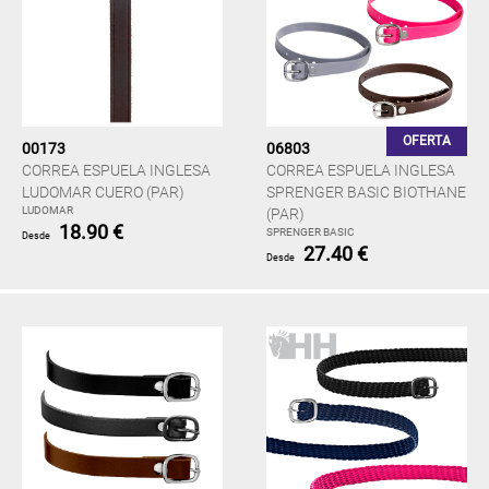
OFERTA
00173
06803
CORREA ESPUELA INGLESA
CORREA ESPUELA INGLESA
LUDOMAR CUERO (PAR)
SPRENGER BASIC BIOTHANE
LUDOMAR
(PAR)
18.90 €
SPRENGER BASIC
Desde
27.40 €
Desde