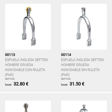
00113
00114
ESPUELA INGLESA SEFTON
ESPUELA INGLESA SEFTON
HOMBRE GRUESA
HOMBRE GRUESA
INOXIDABLE CON RULETA
INOXIDABLE SIN RULETA
(PAR)
(PAR)
SEFTON
SEFTON
32.80 €
31.50 €
Desde
Desde