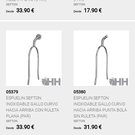
SEFTON
SEFTON
33.90 €
17.90 €
Desde
Desde
05379
05380
ESPUELIN SEFTON
ESPUELIN SEFTON
INOXIDABLE GALLO CURVO
INOXIDABLE GALLO CURVO
HACIA ARRIBA CON RULETA
HACIA ARRIBA PUNTA BOLA
PLANA (PAR)
SIN RULETA (PAR)
SEFTON
SEFTON
33.90 €
31.90 €
Desde
Desde