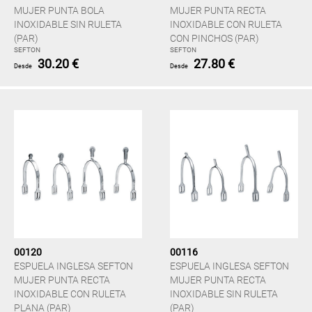
MUJER PUNTA BOLA
MUJER PUNTA RECTA
INOXIDABLE SIN RULETA
INOXIDABLE CON RULETA
(PAR)
CON PINCHOS (PAR)
SEFTON
SEFTON
30.20 €
27.80 €
Desde
Desde
00120
00116
ESPUELA INGLESA SEFTON
ESPUELA INGLESA SEFTON
MUJER PUNTA RECTA
MUJER PUNTA RECTA
INOXIDABLE CON RULETA
INOXIDABLE SIN RULETA
PLANA (PAR)
(PAR)