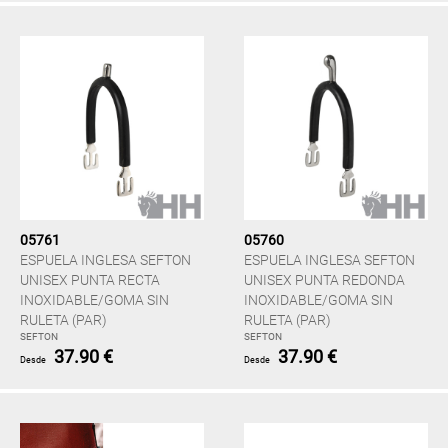
05761
05760
ESPUELA INGLESA SEFTON
ESPUELA INGLESA SEFTON
UNISEX PUNTA RECTA
UNISEX PUNTA REDONDA
INOXIDABLE/GOMA SIN
INOXIDABLE/GOMA SIN
RULETA (PAR)
RULETA (PAR)
SEFTON
SEFTON
37.90 €
37.90 €
Desde
Desde