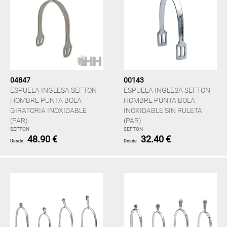
04847
00143
ESPUELA INGLESA SEFTON
ESPUELA INGLESA SEFTON
HOMBRE PUNTA BOLA
HOMBRE PUNTA BOLA
GIRATORIA INOXIDABLE
INOXIDABLE SIN RULETA
(PAR)
(PAR)
SEFTON
SEFTON
48.90 €
32.40 €
Desde
Desde