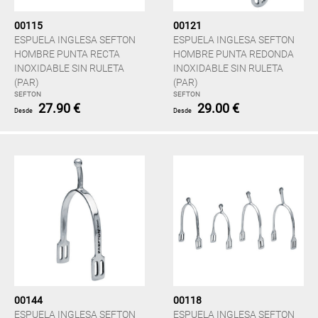
00115
00121
ESPUELA INGLESA SEFTON
ESPUELA INGLESA SEFTON
HOMBRE PUNTA RECTA
HOMBRE PUNTA REDONDA
INOXIDABLE SIN RULETA
INOXIDABLE SIN RULETA
(PAR)
(PAR)
SEFTON
SEFTON
27.90 €
29.00 €
Desde
Desde
00144
00118
ESPUELA INGLESA SEFTON
ESPUELA INGLESA SEFTON