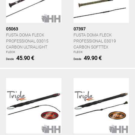
05063
07397
FUSTA DOMA FLECK
FUSTA DOMA FLECK
PROFESSIONAL 03015
PROFESSIONAL 03019
CARBON ULTRALIGHT
CARBON SOFTTEX
FLECK
FLECK
45.90 €
49.90 €
Desde
Desde