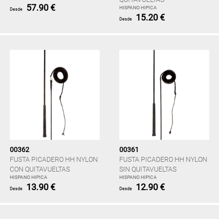
57.90 €
HISPANO HIPICA
Desde
15.20 €
Desde
00362
00361
FUSTA PICADERO HH NYLON
FUSTA PICADERO HH NYLON
CON QUITAVUELTAS
SIN QUITAVUELTAS
HISPANO HIPICA
HISPANO HIPICA
13.90 €
12.90 €
Desde
Desde