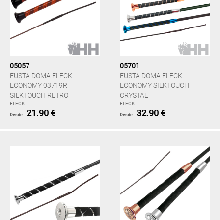
05057
05701
FUSTA DOMA FLECK
FUSTA DOMA FLECK
ECONOMY 03719R
ECONOMY SILKTOUCH
SILKTOUCH RETRO
CRYSTAL
FLECK
FLECK
21.90 €
32.90 €
Desde
Desde