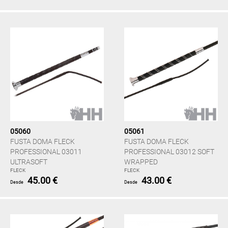
05060
05061
FUSTA DOMA FLECK
FUSTA DOMA FLECK
PROFESSIONAL 03011
PROFESSIONAL 03012 SOFT
ULTRASOFT
WRAPPED
FLECK
FLECK
45.00 €
43.00 €
Desde
Desde