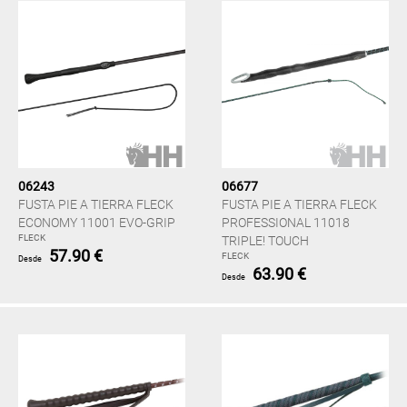
06243
06677
FUSTA PIE A TIERRA FLECK
FUSTA PIE A TIERRA FLECK
ECONOMY 11001 EVO-GRIP
PROFESSIONAL 11018
FLECK
TRIPLE! TOUCH
57.90 €
FLECK
Desde
63.90 €
Desde