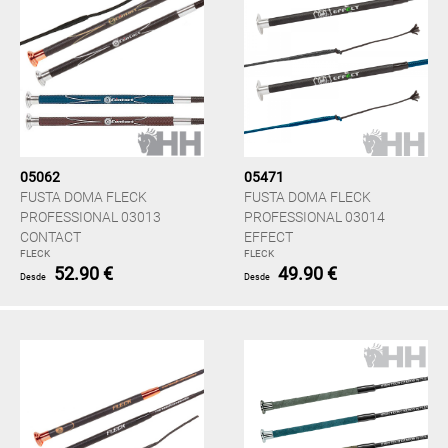
05062
05471
FUSTA DOMA FLECK
FUSTA DOMA FLECK
PROFESSIONAL 03013
PROFESSIONAL 03014
CONTACT
EFFECT
FLECK
FLECK
52.90 €
49.90 €
Desde
Desde