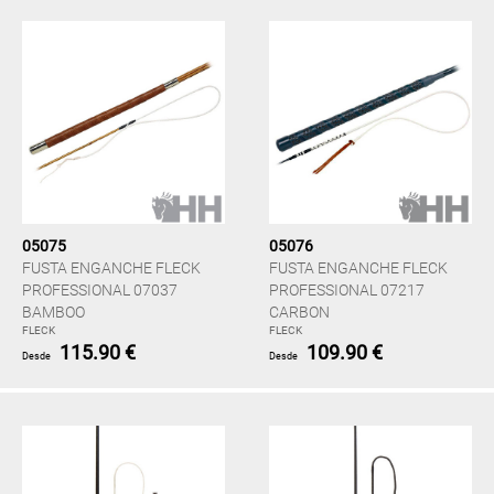
05075
05076
FUSTA ENGANCHE FLECK
FUSTA ENGANCHE FLECK
PROFESSIONAL 07037
PROFESSIONAL 07217
BAMBOO
CARBON
FLECK
FLECK
115.90 €
109.90 €
Desde
Desde