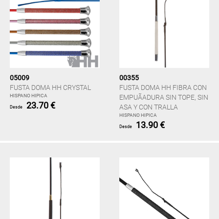
05009
00355
FUSTA DOMA HH CRYSTAL
FUSTA DOMA HH FIBRA CON
HISPANO HIPICA
EMPUÃADURA SIN TOPE, SIN
23.70 €
ASA Y CON TRALLA
Desde
HISPANO HIPICA
13.90 €
Desde