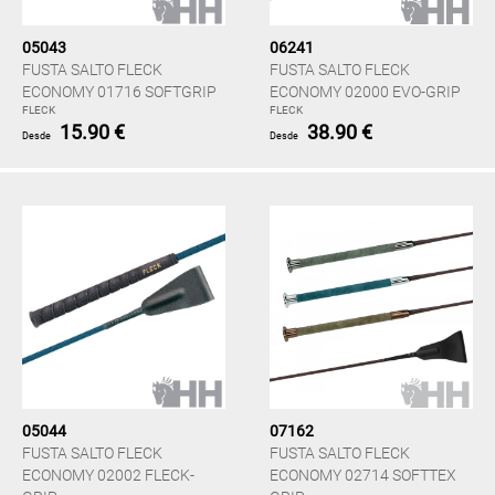
05043
06241
FUSTA SALTO FLECK
FUSTA SALTO FLECK
ECONOMY 01716 SOFTGRIP
ECONOMY 02000 EVO-GRIP
FLECK
FLECK
15.90 €
38.90 €
Desde
Desde
05044
07162
FUSTA SALTO FLECK
FUSTA SALTO FLECK
ECONOMY 02002 FLECK-
ECONOMY 02714 SOFTTEX