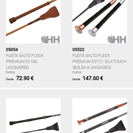
05054
05522
FUSTA SALTO FLECK
FUSTA SALTO FLECK
PREMIUM 02180
PREMIUM 02721 SILKTOUCH
LACQUERED
(BOLSA 6 UNIDADES)
FLECK
FLECK
72.90 €
147.60 €
Desde
Desde