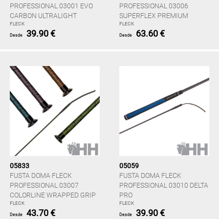
PROFESSIONAL 03001 EVO
PROFESSIONAL 03006
CARBON ULTRALIGHT
SUPERFLEX PREMIUM
FLECK
FLECK
39.90 €
63.60 €
Desde
Desde
05833
05059
FUSTA DOMA FLECK
FUSTA DOMA FLECK
PROFESSIONAL 03007
PROFESSIONAL 03010 DELTA
COLORLINE WRAPPED GRIP
PRO
FLECK
FLECK
43.70 €
39.90 €
Desde
Desde