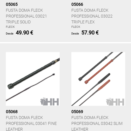
05065
05066
FUSTA DOMA FLECK
FUSTA DOMA FLECK
PROFESSIONAL 03021
PROFESSIONAL 03022
TRIPLE SOLID
TRIPLE FLEX
FLECK
FLECK
49.90 €
57.90 €
Desde
Desde
05068
05069
FUSTA DOMA FLECK
FUSTA DOMA FLECK
PROFESSIONAL 03041 FINE
PROFESSIONAL 03042 SLIM
LEATHER
LEATHER