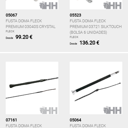
05067
05523
FUSTA DOMA FLECK
FUSTA DOMA FLECK
PREMIUM 03040S CRYSTAL
PREMIUM 03721 SILKTOUCH
FLECK
(BOLSA 6 UNIDADES)
99.20 €
FLECK
Desde
136.20 €
Desde
07161
05064
FUSTA DOMA FLECK
FUSTA DOMA FLECK