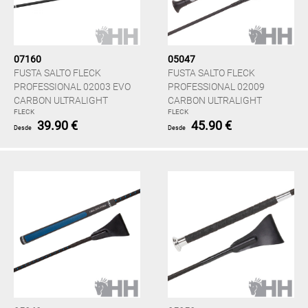
07160
05047
FUSTA SALTO FLECK
FUSTA SALTO FLECK
PROFESSIONAL 02003 EVO
PROFESSIONAL 02009
CARBON ULTRALIGHT
CARBON ULTRALIGHT
FLECK
FLECK
39.90 €
45.90 €
Desde
Desde