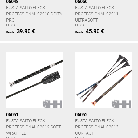
05048
05050
FUSTA SALTO FLECK
FUSTA SALTO FLECK
PROFESSIONAL 02010 DELTA
PROFESSIONAL 02011
PRO
ULTRASOFT
FLECK
FLECK
39.90 €
45.90 €
Desde
Desde
05051
05052
FUSTA SALTO FLECK
FUSTA SALTO FLECK
PROFESSIONAL 02012 SOFT
PROFESSIONAL 02013
WRAPPED
CONTACT