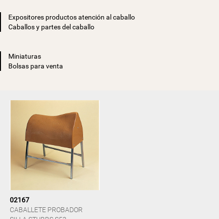
Expositores productos atención al caballo
Caballos y partes del caballo
Miniaturas
Bolsas para venta
02167
CABALLETE PROBADOR