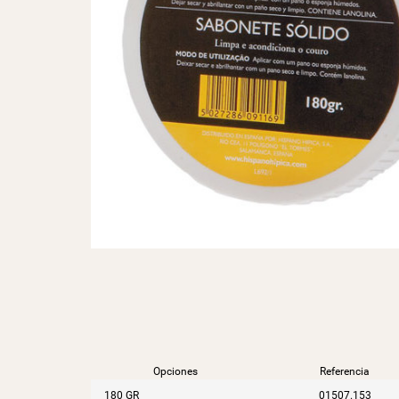
Opciones
Referencia
180 GR
01507.153