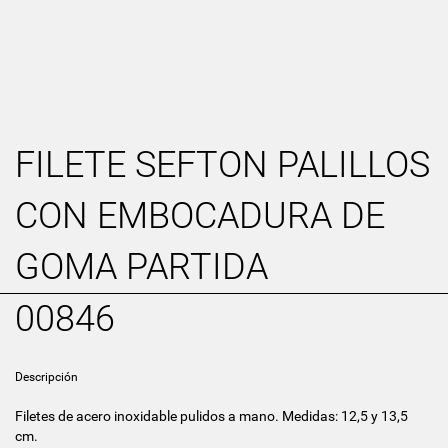
FILETE SEFTON PALILLOS
CON EMBOCADURA DE
GOMA PARTIDA
00846
Descripción
Filetes de acero inoxidable pulidos a mano. Medidas: 12,5 y 13,5
cm.